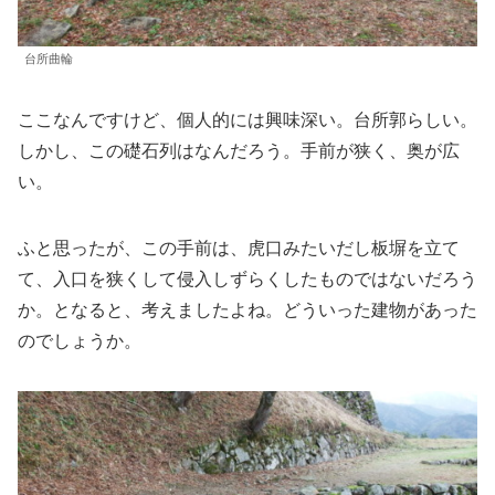
台所曲輪
ここなんですけど、個人的には興味深い。台所郭らしい。
しかし、この礎石列はなんだろう。手前が狭く、奥が広
い。
ふと思ったが、この手前は、虎口みたいだし板塀を立て
て、入口を狭くして侵入しずらくしたものではないだろう
か。となると、考えましたよね。どういった建物があった
のでしょうか。