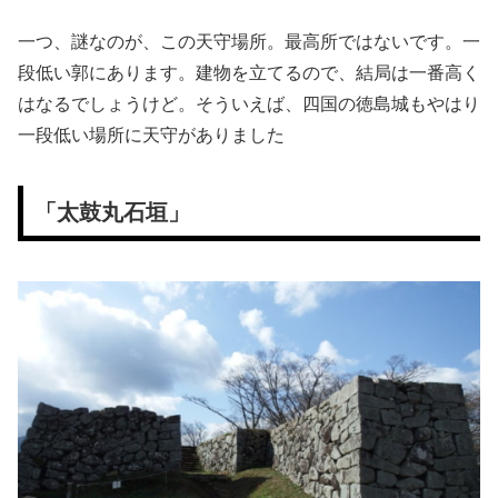
一つ、謎なのが、この天守場所。最高所ではないです。一
段低い郭にあります。建物を立てるので、結局は一番高く
はなるでしょうけど。そういえば、四国の徳島城もやはり
一段低い場所に天守がありました
「太鼓丸石垣」