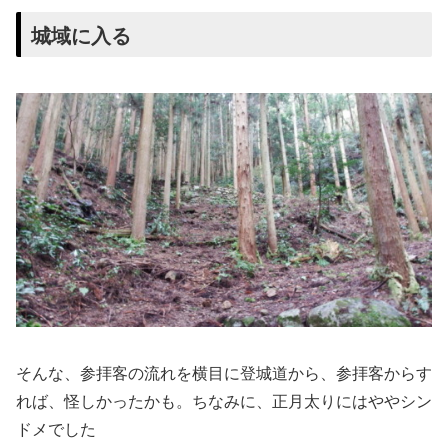
城域に入る
そんな、参拝客の流れを横目に登城道から、参拝客からす
れば、怪しかったかも。ちなみに、正月太りにはややシン
ドメでした