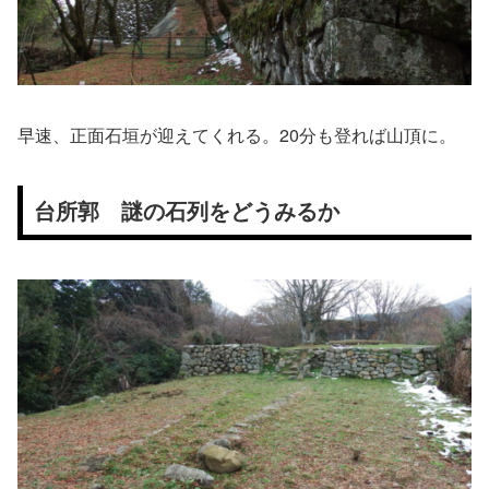
早速、正面石垣が迎えてくれる。20分も登れば山頂に。
台所郭 謎の石列をどうみるか