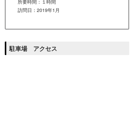
所要時間：１時間
訪問日：2019年1月
駐車場 アクセス