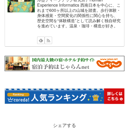
Experience Informatics 西南日本を中心に、こ
れまで600ヶ所以上の山城を踏査。歩行体験・
身体感覚・空間変化の関係性に関心を持ち、
歴史空間を“体験構造”として読み解く独自研究
を進めています。温泉・珈琲・構造が好き。
シェアする