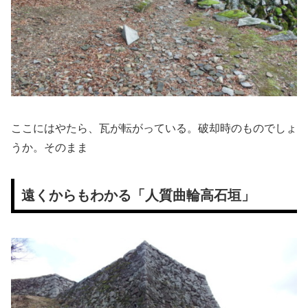
ここにはやたら、瓦が転がっている。破却時のものでしょ
うか。そのまま
遠くからもわかる「人質曲輪高石垣」