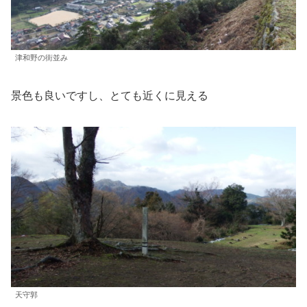
津和野の街並み
景色も良いですし、とても近くに見える
天守郭