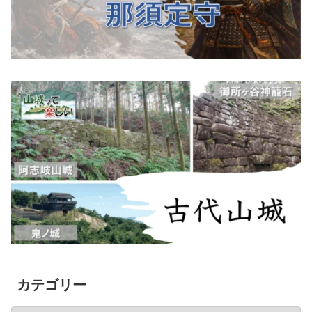
カテゴリー