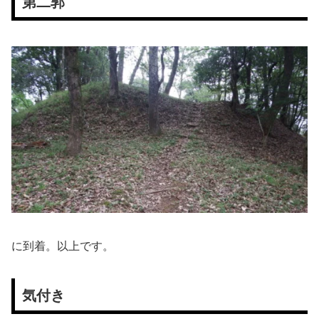
第二郭
に到着。以上です。
気付き