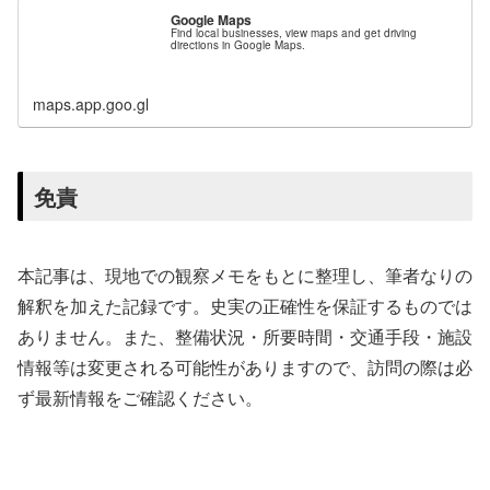
Google Maps
Find local businesses, view maps and get driving
directions in Google Maps.
maps.app.goo.gl
免責
本記事は、現地での観察メモをもとに整理し、筆者なりの
解釈を加えた記録です。史実の正確性を保証するものでは
ありません。また、整備状況・所要時間・交通手段・施設
情報等は変更される可能性がありますので、訪問の際は必
ず最新情報をご確認ください。