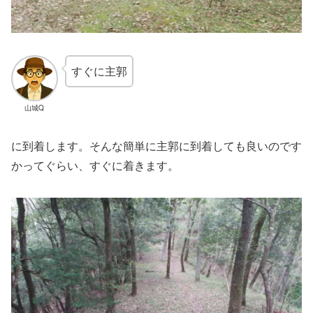
すぐに主郭
山城Q
に到着します。そんな簡単に主郭に到着しても良いのです
かってぐらい、すぐに着きます。