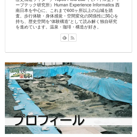
ープテック研究所）Human Experience Informatics 西
南日本を中心に、これまで600ヶ所以上の山城を踏
査。歩行体験・身体感覚・空間変化の関係性に関心を
持ち、歴史空間を“体験構造”として読み解く独自研究
を進めています。温泉・珈琲・構造が好き。