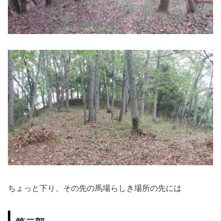
ちょっと下り、その先の馬場らしき場所の先には