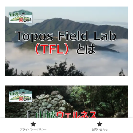
プライバシーポリシー
お問い合わせ