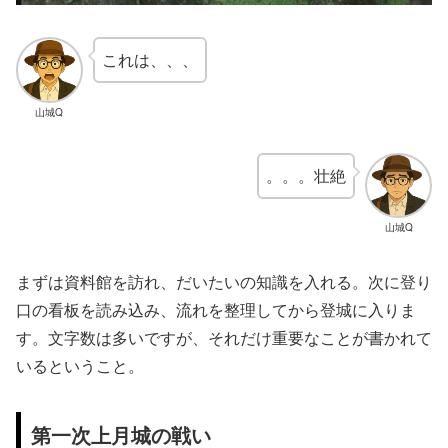
これは、、、
山城Q
。。。壮絶
山城Q
まずは資料館を訪れ、だいたいの知識を入れる。次に登り
口の看板を読み込み、流れを整理してから登城に入りま
す。文字数は多いですが、それだけ重要なことが書かれて
いるということ。
第一次上月城の戦い