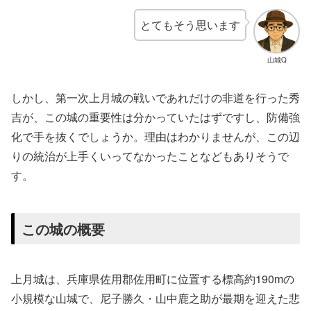
とてもそう思います
山城Q
しかし、第一次上月城の戦いであれだけの非道を行った秀
吉が、この城の重要性は分かっていたはずですし、防備強
化で手を抜くでしょうか。理由はわかりませんが、この辺
りの統治が上手くいってなかったことなどもありそうで
す。
この城の概要
上月城は、兵庫県佐用郡佐用町に位置する標高約190mの
小規模な山城で、尼子勝久・山中鹿之助が最期を迎えた悲