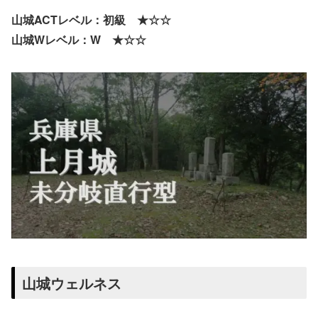
山城ACTレベル：初級 ★☆☆
山城Wレベル：W ★☆☆
山城ウェルネス