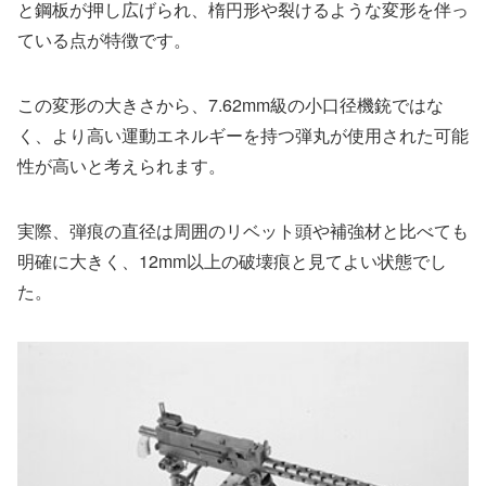
と鋼板が押し広げられ、楕円形や裂けるような変形を伴っ
ている点が特徴です。
この変形の大きさから、7.62mm級の小口径機銃ではな
く、より高い運動エネルギーを持つ弾丸が使用された可能
性が高いと考えられます。
実際、弾痕の直径は周囲のリベット頭や補強材と比べても
明確に大きく、12mm以上の破壊痕と見てよい状態でし
た。