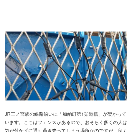
JR三ノ宮駅の線路沿いに「加納町第1架道橋」が架かって
います。ここはフェンスがあるので、おそらく多くの人は
気が付かずに通り過ぎ去ってしまう場所なのですが、良く