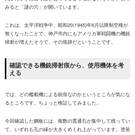
みると「謎の穴」が開いています。
これは、太平洋戦争中、昭和20(1945)年6月以降制空権が
無くなったことで、神戸市内にもアメリカ軍戦闘機の機銃
掃射が増えたそうで、その痕跡だということです。
確認できる機銃掃射痕から、使用機体を考
える
では、どの艦載機による銃痕なのかというところが気にな
るところです。ちょっと検証してみました。
今回確認した鋼板には、複数の貫通孔が集中して残ってい
て、いずれも孔の縁が大きくめくれ上がっています。塗装