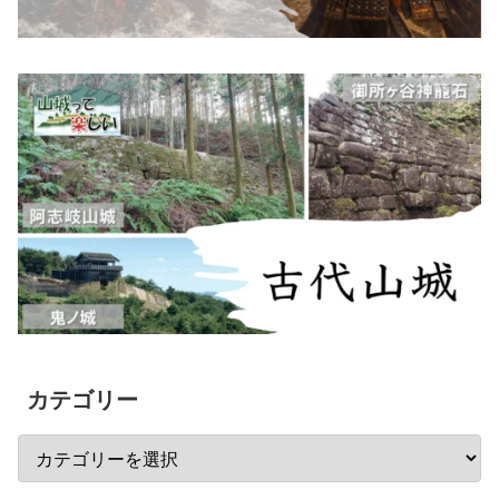
カテゴリー