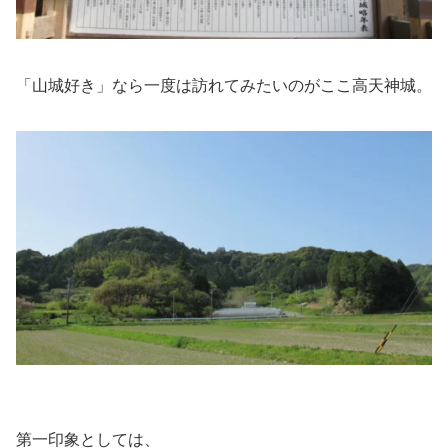
「山城好き」なら一度は訪れてみたいのがここ高天神城。
第一印象としては、