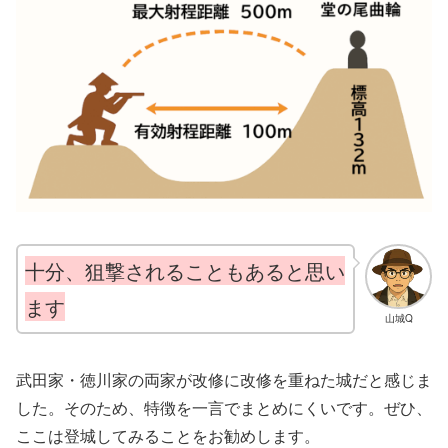
十分、狙撃されることもあると思い
ます
山城Q
武田家・徳川家の両家が改修に改修を重ねた城だと感じま
した。そのため、特徴を一言でまとめにくいです。ぜひ、
ここは登城してみることをお勧めします。