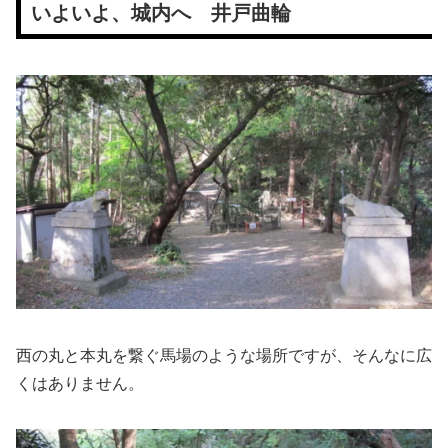
いよいよ、城内へ 井戸曲輪
西の丸と本丸を繋ぐ馬場のような場所ですが、そんなに広
くはありません。