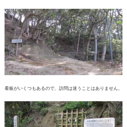
看板がいくつもあるので、訪問は迷うことはありません。