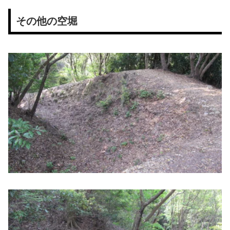
その他の空堀