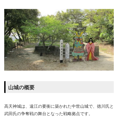
山城の概要
高天神城は、遠江の要衝に築かれた中世山城で、徳川氏と
武田氏の争奪戦の舞台となった戦略拠点です。