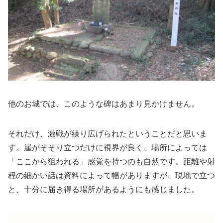
他のお城では、このような碑はあまり見かけません。
それだけ、激戦が繰り広げられたということだと思いま
す。崖がそそり立つだけに視界が良く、場所によっては
「ここから狙われる」感覚を持つのも自然です。距離や射
程の細かい話は資料によって幅がありますが、現地で立つ
と、十分に届き得る場所があるようにも感じました。