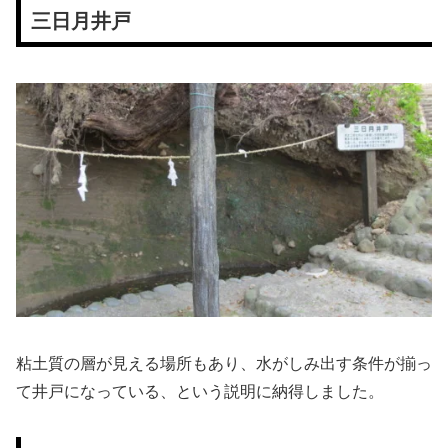
三日月井戸
粘土質の層が見える場所もあり、水がしみ出す条件が揃っ
て井戸になっている、という説明に納得しました。