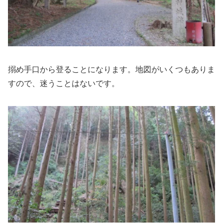
搦め手口から登ることになります。地図がいくつもありま
すので、迷うことはないです。