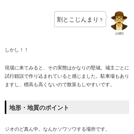
割とこじんまり
？
山城Q
しかし！！
現場に来てみると、その実態はかなりの堅城。城主ごとに
試行錯誤で作り込まれていると感じました。駐車場もあり
ますし、標高も高くないので散策もしやすいです。
地形・地質のポイント
ジオのど真ん中。なんかソワソワする場所です。