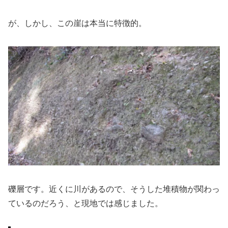
が、しかし、この崖は本当に特徴的。
礫層です。近くに川があるので、そうした堆積物が関わっ
ているのだろう、と現地では感じました。