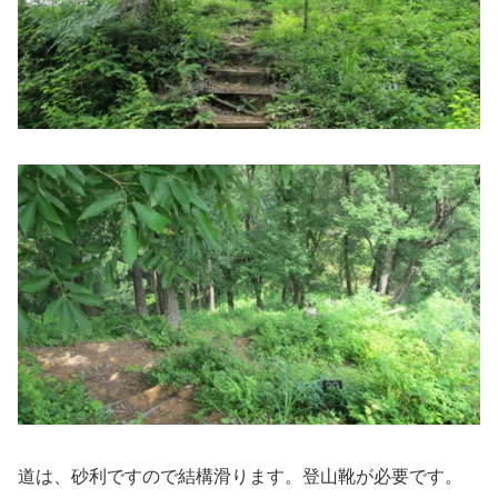
道は、砂利ですので結構滑ります。登山靴が必要です。