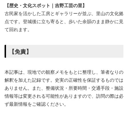
【歴史・文化スポット｜吉野工芸の里】
古民家を活かした工房とギャラリーが並ぶ、里山の文化拠
点です。登城後に立ち寄ると、歩いた余韻のまま静かに見
て回れます。
【免責】
本記事は、現地での観察メモをもとに整理し、筆者なりの
解釈を加えた記録です。史実の正確性を保証するものでは
ありません。また、整備状況・所要時間・交通手段・施設
情報等は変更される可能性がありますので、訪問の際は必
ず最新情報をご確認ください。