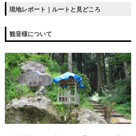
現地レポート｜ルートと見どころ
観音様について