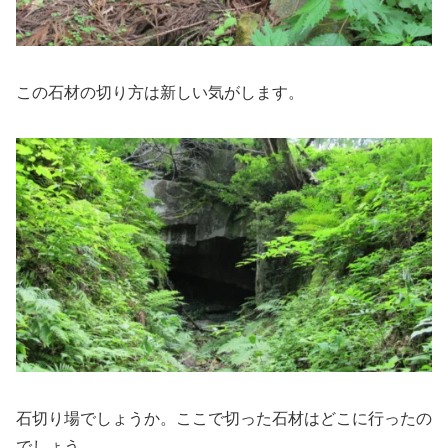
この石材の切り方は新しい気がします。
石切り場でしょうか。ここで切った石材はどこに行ったの
でしょう。