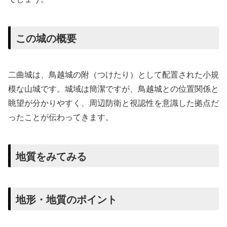
この城の概要
二曲城は、鳥越城の附（つけたり）として配置された小規
模な山城です。城域は簡潔ですが、鳥越城との位置関係と
眺望が分かりやすく、周辺防衛と視認性を意識した拠点だ
ったことが伝わってきます。
地質をみてみる
地形・地質のポイント