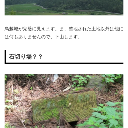
鳥越城が完璧に見えます。ま、整地された土地以外は他に
は何もありませんので、下山します。
石切り場？？