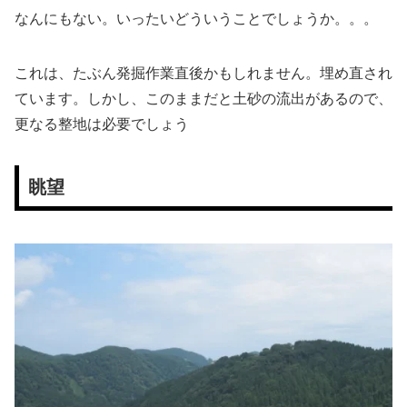
なんにもない。いったいどういうことでしょうか。。。
これは、たぶん発掘作業直後かもしれません。埋め直され
ています。しかし、このままだと土砂の流出があるので、
更なる整地は必要でしょう
眺望