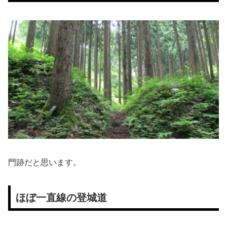
門跡だと思います。
ほぼ一直線の登城道