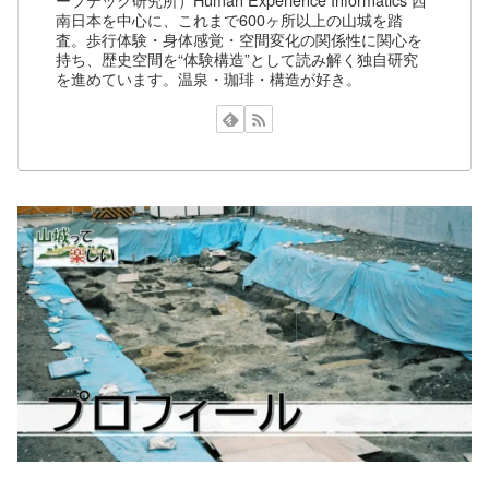
南日本を中心に、これまで600ヶ所以上の山城を踏
査。歩行体験・身体感覚・空間変化の関係性に関心を
持ち、歴史空間を“体験構造”として読み解く独自研究
を進めています。温泉・珈琲・構造が好き。