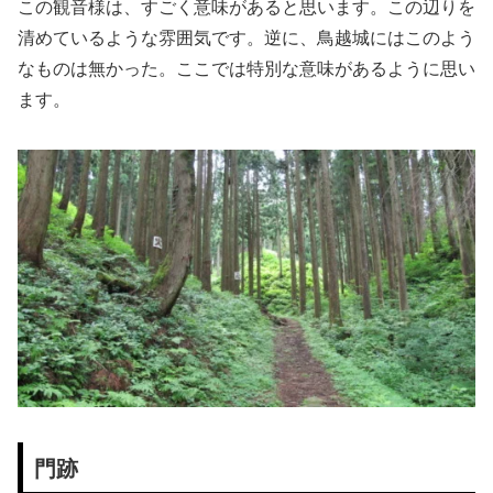
この観音様は、すごく意味があると思います。この辺りを
清めているような雰囲気です。逆に、鳥越城にはこのよう
なものは無かった。ここでは特別な意味があるように思い
ます。
門跡