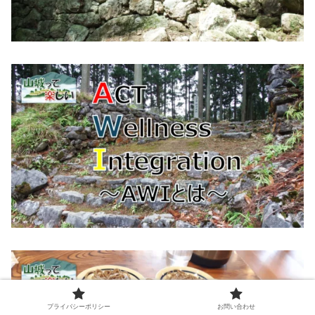
プライバシーポリシー
お問い合わせ