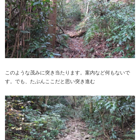
このような茂みに突き当たります。案内など何もないで
す。でも、たぶんここだと思い突き進む