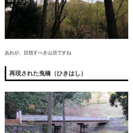
あれが、目指すべき山頂ですね
再現された曳橋（ひきはし）