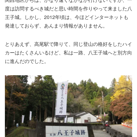
度は訪問するべき城だと思い時間を作りやって来ました八
王子城。しかし、2012年頃は、今ほどインターネットも
発達しておらず、あんまり情報がありません。
とりあえず、高尾駅で降りて、同じ登山の格好をしたハイ
カーはたくさんいるけど、私は一路、八王子城へと別方向
に進んだのでした。