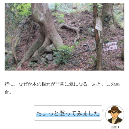
特に、なぜか木の根元が非常に気になる。あと、この高
台。
ちょっと登ってみました
山城Q