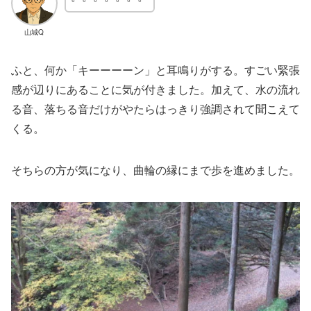
山城Q
ふと、何か「キーーーーン」と耳鳴りがする。すごい緊張
感が辺りにあることに気が付きました。加えて、水の流れ
る音、落ちる音だけがやたらはっきり強調されて聞こえて
くる。
そちらの方が気になり、曲輪の縁にまで歩を進めました。