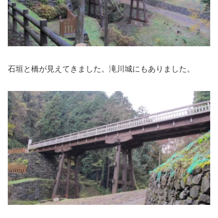
石垣と橋が見えてきました。滝川城にもありました。