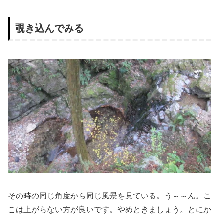
覗き込んでみる
その時の同じ角度から同じ風景を見ている。う～～ん。こ
こは上がらない方が良いです。やめときましょう。とにか