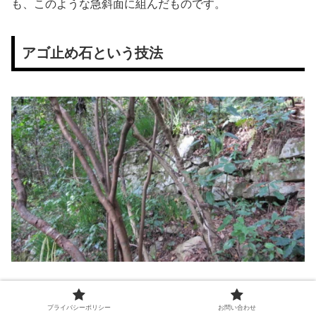
も、このような急斜面に組んだものです。
アゴ止め石という技法
プライバシーポリシー
お問い合わせ