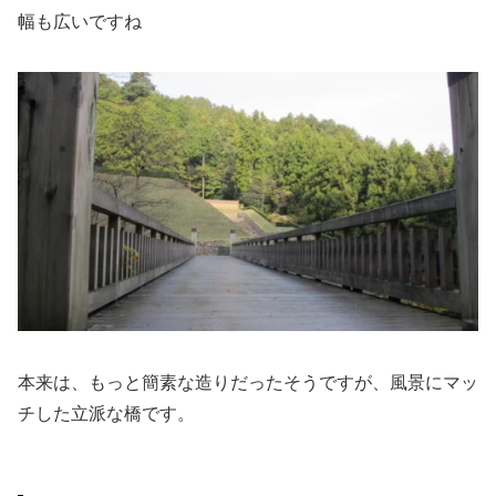
幅も広いですね
本来は、もっと簡素な造りだったそうですが、風景にマッ
チした立派な橋です。