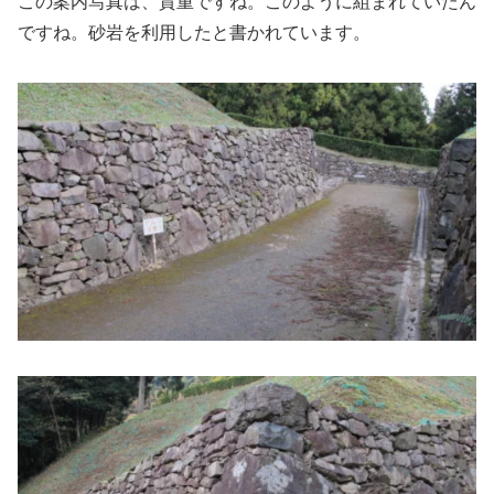
この案内写真は、貴重ですね。このように組まれていたん
ですね。砂岩を利用したと書かれています。