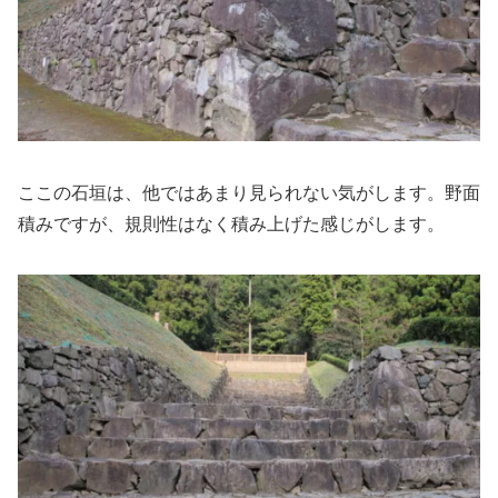
ここの石垣は、他ではあまり見られない気がします。野面
積みですが、規則性はなく積み上げた感じがします。