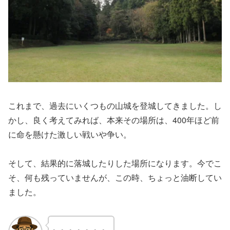
これまで、過去にいくつもの山城を登城してきました。し
かし、良く考えてみれば、本来その場所は、400年ほど前
に命を懸けた激しい戦いや争い。
そして、結果的に落城したりした場所になります。今でこ
そ、何も残っていませんが、この時、ちょっと油断してい
ました。
。。。。。。。