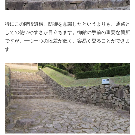
特にこの階段遺構。防御を意識したというよりも、通路と
しての使いやすさが目立ちます。御館の手前の重要な箇所
ですが、一つ一つの段差が低く、容易く登ることができま
す