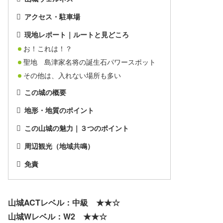
アクセス・駐車場
現地レポート｜ルートと見どころ
お！これは！？
聖地 島津家名将の誕生石パワースポット
その他は、入れない場所も多い
この城の概要
地形・地質のポイント
この山城の魅力｜３つのポイント
周辺観光（地域共鳴）
免責
山城ACTレベル：中級 ★★☆
山城Wレベル：W2 ★★☆