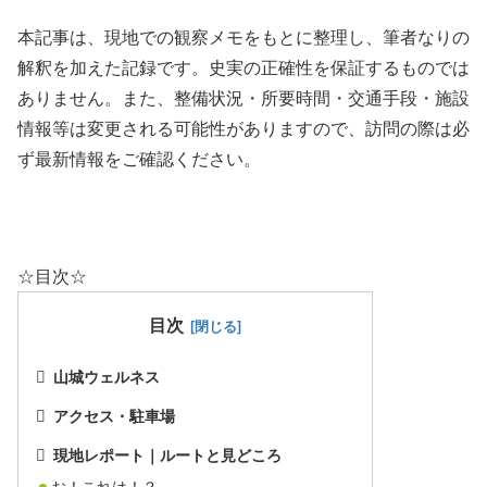
本記事は、現地での観察メモをもとに整理し、筆者なりの
解釈を加えた記録です。史実の正確性を保証するものでは
ありません。また、整備状況・所要時間・交通手段・施設
情報等は変更される可能性がありますので、訪問の際は必
ず最新情報をご確認ください。
☆目次☆
目次
山城ウェルネス
アクセス・駐車場
現地レポート｜ルートと見どころ
お！これは！？