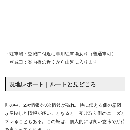
・駐車場：登城口付近に専用駐車場あり（普通車可）
・登城口：案内板の近くから山道に入ります
現地レポート｜ルートと見どころ
世の中、2次情報や3次情報が溢れ、特に伝える側の意図
が反映した情報が多い。となると、受け取り側のニーズと
ズレることもある。この城は、個人的には良い意味で期待
を裏切ってくれました。