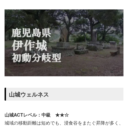
山城ウェルネス
山城ACTレベル：中級 ★★☆
城域の移動距離は短めでも、浸食谷をまたぐ昇降が多く、