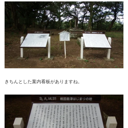
きちんとした案内看板がありますね。