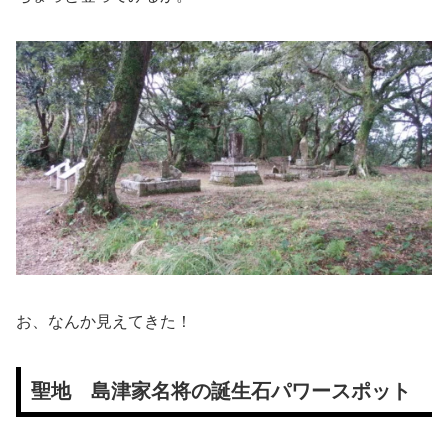
お、なんか見えてきた！
聖地 島津家名将の誕生石パワースポット