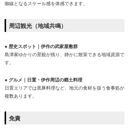
御線となるスケール感を体感できます。
周辺観光（地域共鳴）
● 歴史スポット｜伊作の武家屋敷群
島津家ゆかりの景観が残り、静かに散策できる地域資源で
す。
● グルメ｜日置・伊作周辺の郷土料理
日置エリアでは黒豚料理など、地元の食材を扱う食事処が
複数あります。
免責