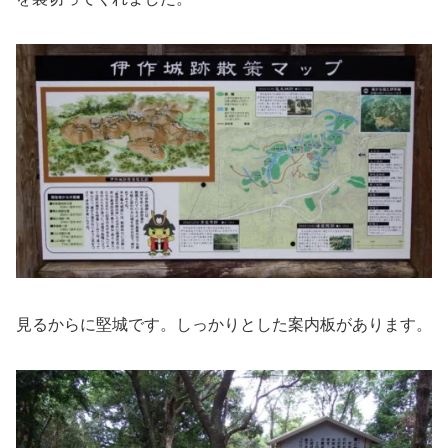
見るからに堅城です。しっかりとした案内板があります。