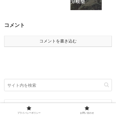
コメント
コメントを書き込む
プライバシーポリシー
お問い合わせ