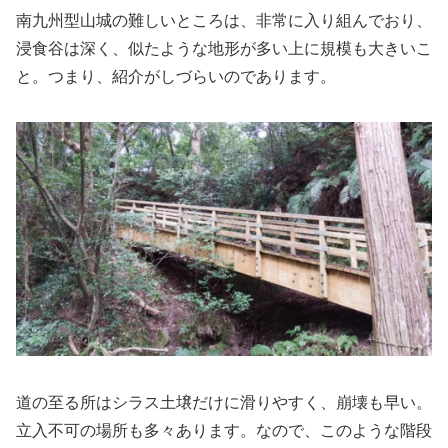
南九州型山城の難しいところは、非常に入り組んでおり、
浸食谷は深く、似たような地形が多い上に規模も大きいこ
と。つまり、紹介がしづらいのであります。
道の至る所はシラス土壌だけに滑りやすく、崩壊も早い。
立入不可の場所も多々あります。なので、このような階段