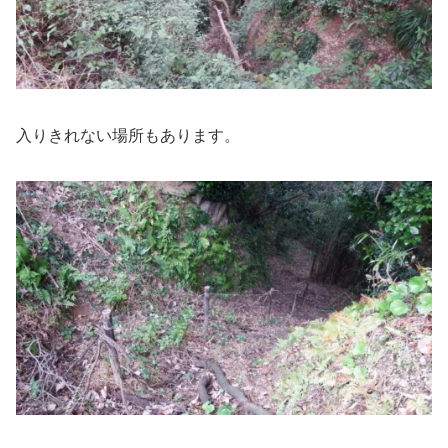
入りきれない場所もあります。