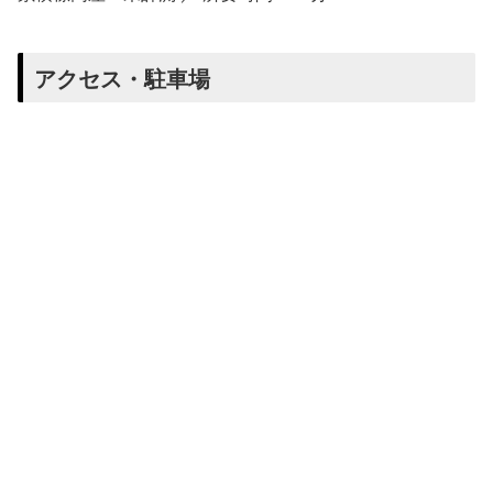
アクセス・駐車場